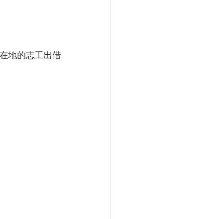
頭在地的志工出借